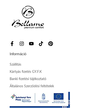
Információ
Szállítás
Kártyás fizetés GY.F.K
Banki fizetési tájékoztató
Általános Szerződési feltételek