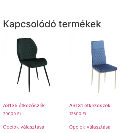
Kapcsolódó termékek
AS135 étkezőszék
AS131 étkezőszék
20000
Ft
12600
Ft
Opciók választása
Opciók választása