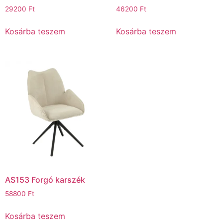
29200
Ft
46200
Ft
Kosárba teszem
Kosárba teszem
AS153 Forgó karszék
58800
Ft
Kosárba teszem