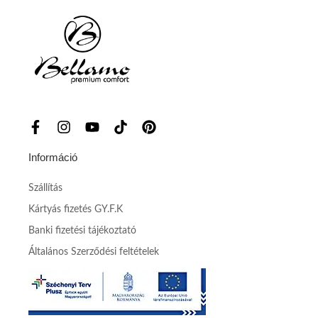
Információ
Szállítás
Kártyás fizetés GY.F.K
Banki fizetési tájékoztató
Általános Szerződési feltételek