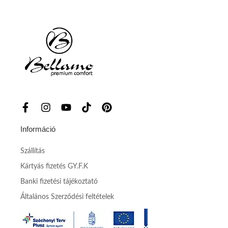
Információ
Szállítás
Kártyás fizetés GY.F.K
Banki fizetési tájékoztató
Általános Szerződési feltételek