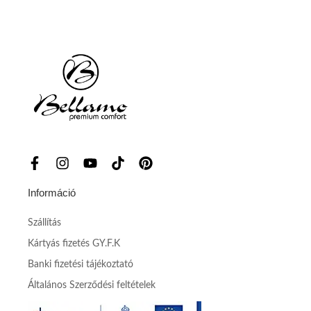
Információ
Szállítás
Kártyás fizetés GY.F.K
Banki fizetési tájékoztató
Általános Szerződési feltételek