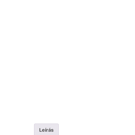
Leírás