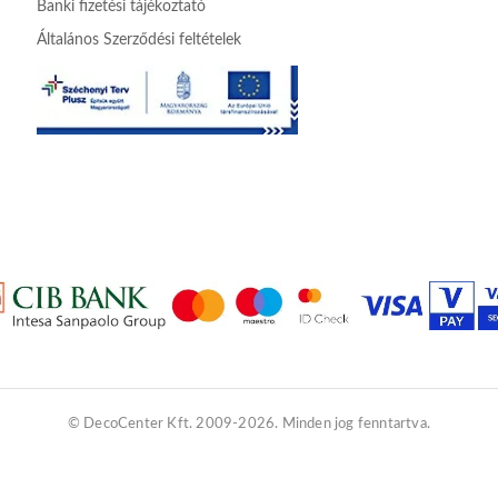
Banki fizetési tájékoztató
Általános Szerződési feltételek
© DecoCenter Kft. 2009-2026. Minden jog fenntartva.