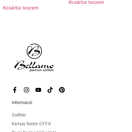
Kosárba teszem
Kosárba teszem
Információ
Szállítás
Kártyás fizetés GY.F.K