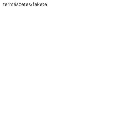
természetes/fekete