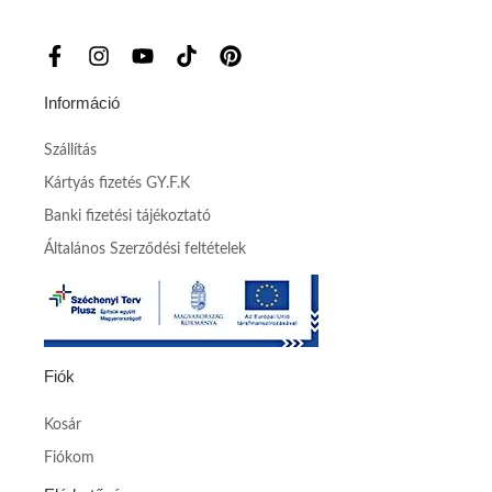
Információ
Szállítás
Kártyás fizetés GY.F.K
Banki fizetési tájékoztató
Általános Szerződési feltételek
Fiók
Kosár
Fiókom