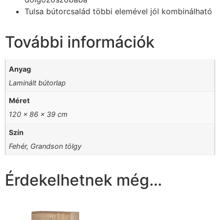
Tulsa bútorcsalád többi elemével jól kombinálható
További információk
Anyag
Laminált bútorlap
Méret
120 x 86 x 39 cm
Szín
Fehér, Grandson tölgy
Érdekelhetnek még…