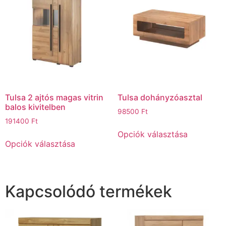
Tulsa 2 ajtós magas vitrin
Tulsa dohányzóasztal
balos kivitelben
98500
Ft
191400
Ft
Opciók választása
Opciók választása
Kapcsolódó termékek