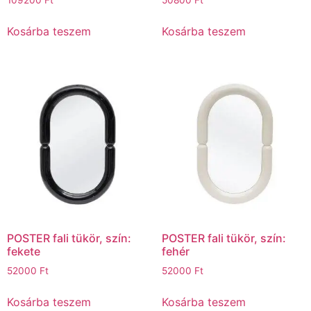
Kosárba teszem
Kosárba teszem
POSTER fali tükör, szín:
POSTER fali tükör, szín:
fekete
fehér
52000
Ft
52000
Ft
Kosárba teszem
Kosárba teszem