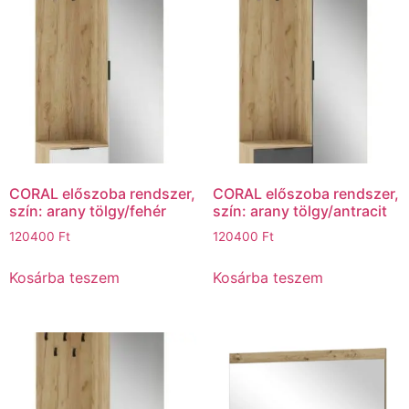
CORAL előszoba rendszer,
CORAL előszoba rendszer,
szín: arany tölgy/fehér
szín: arany tölgy/antracit
120400
Ft
120400
Ft
Kosárba teszem
Kosárba teszem