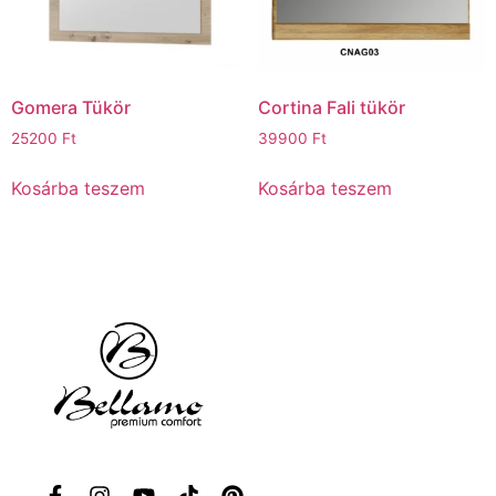
Gomera Tükör
Cortina Fali tükör
25200
Ft
39900
Ft
Kosárba teszem
Kosárba teszem