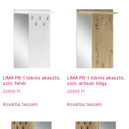
LIMA PR-1 tükrös akasztó,
LIMA PR-1 tükrös akasztó,
szín: fehér
szín: artisan tölgy
32400
Ft
32400
Ft
Kosárba teszem
Kosárba teszem