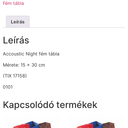
Fém tábla
Leírás
Leírás
Accoustic Night fém tábla
Mérete: 15 x 30 cm
(TIX 17158)
0101
Kapcsolódó termékek