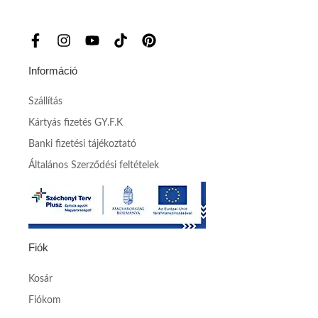
Információ
Szállítás
Kártyás fizetés GY.F.K
Banki fizetési tájékoztató
Általános Szerződési feltételek
Fiók
Kosár
Fiókom