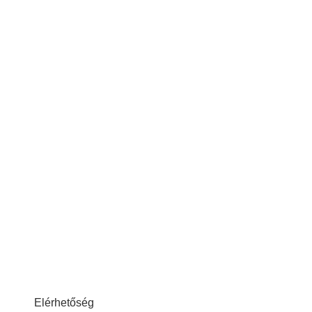
Elérhetőség