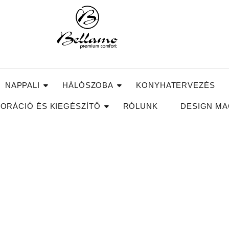
NAPPALI
HÁLÓSZOBA
KONYHATERVEZÉS
ORÁCIÓ ÉS KIEGÉSZÍTŐ
RÓLUNK
DESIGN MA