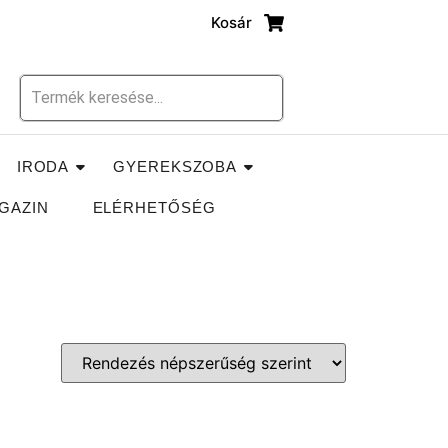
Kosár
IRODA
GYEREKSZOBA
GAZIN
ELÉRHETŐSÉG