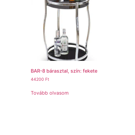
BAR-8 bárasztal, szín: fekete
44200
Ft
Tovább olvasom