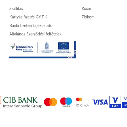
Szállítás
Kosár
Kártyás fizetés GY.F.K
Fiókom
Banki fizetési tájékoztató
Általános Szerződési feltételek