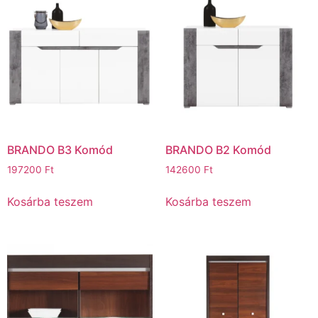
BRANDO B3 Komód
BRANDO B2 Komód
197200
Ft
142600
Ft
Kosárba teszem
Kosárba teszem