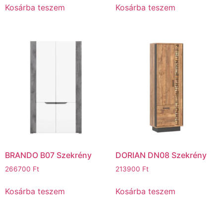
Kosárba teszem
Kosárba teszem
BRANDO B07 Szekrény
DORIAN DN08 Szekrény
266700
Ft
213900
Ft
Kosárba teszem
Kosárba teszem