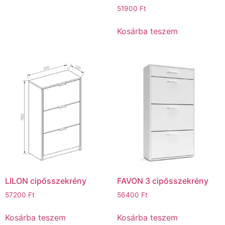
51900
Ft
Kosárba teszem
LILON cipősszekrény
FAVON 3 cipősszekrény
57200
Ft
56400
Ft
Kosárba teszem
Kosárba teszem