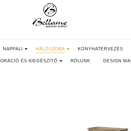
NAPPALI
HÁLÓSZOBA
KONYHATERVEZÉS
ORÁCIÓ ÉS KIEGÉSZÍTŐ
RÓLUNK
DESIGN MA