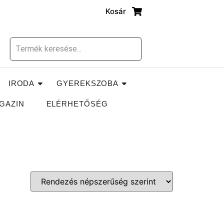
Kosár
IRODA
GYEREKSZOBA
GAZIN
ELÉRHETŐSÉG