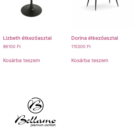
Lizbeth étkezőasztal
Dorina étkezőasztal
86100
Ft
115300
Ft
Kosárba teszem
Kosárba teszem