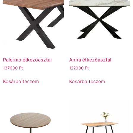
Palermo étkezőasztal
Anna étkezőasztal
137600
Ft
122900
Ft
Kosárba teszem
Kosárba teszem