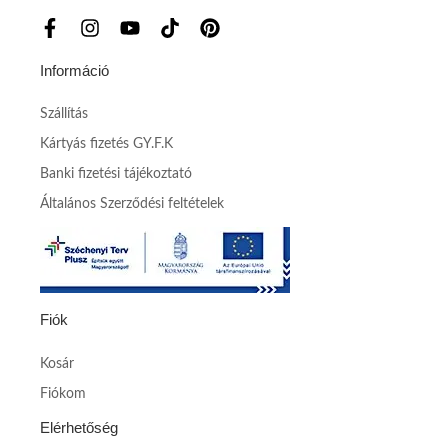
Információ
Szállítás
Kártyás fizetés GY.F.K
Banki fizetési tájékoztató
Általános Szerződési feltételek
Fiók
Kosár
Fiókom
Elérhetőség