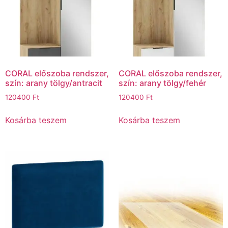
CORAL előszoba rendszer,
CORAL előszoba rendszer,
szín: arany tölgy/antracit
szín: arany tölgy/fehér
120400
Ft
120400
Ft
Kosárba teszem
Kosárba teszem