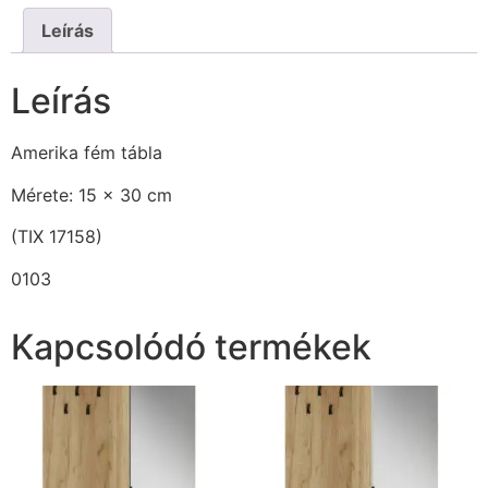
Leírás
Leírás
Amerika fém tábla
Mérete: 15 x 30 cm
(TIX 17158)
0103
Kapcsolódó termékek