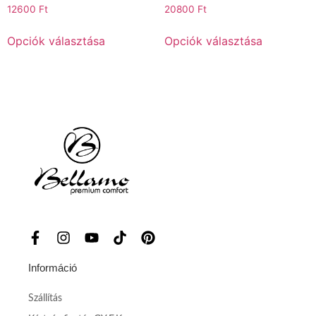
12600
Ft
20800
Ft
Opciók választása
Opciók választása
Információ
Szállítás