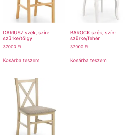
DARIUSZ szék, szín:
BAROCK szék, szín:
szürke/tölgy
szürke/fehér
37000
Ft
37000
Ft
Kosárba teszem
Kosárba teszem