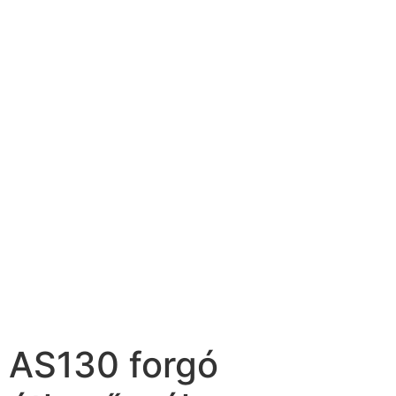
AS130 forgó