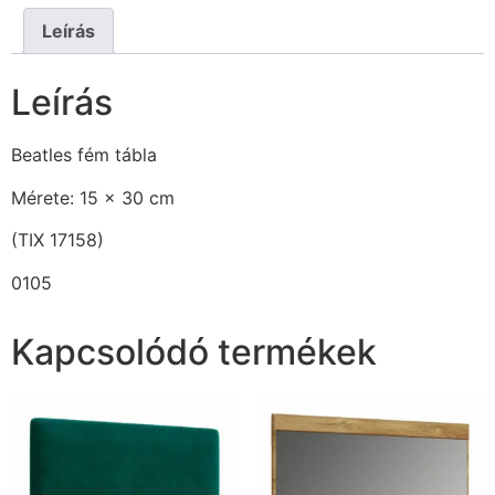
Leírás
Leírás
Beatles fém tábla
Mérete: 15 x 30 cm
(TIX 17158)
0105
Kapcsolódó termékek