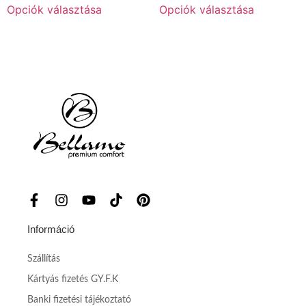
Opciók választása
Opciók választása
Információ
Szállítás
Kártyás fizetés GY.F.K
Banki fizetési tájékoztató