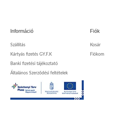
Információ
Fiók
Szállítás
Kosár
Kártyás fizetés GY.F.K
Fiókom
Banki fizetési tájékoztató
Általános Szerződési feltételek