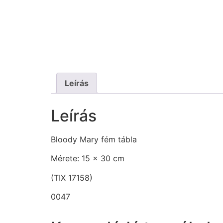
Leírás
Leírás
Bloody Mary fém tábla
Mérete: 15 x 30 cm
(TIX 17158)
0047