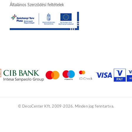
Általános Szerződési feltételek
© DecoCenter Kft. 2009-2026. Minden jog fenntartva.