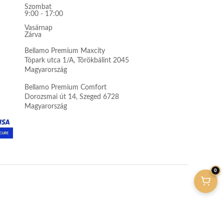
Szombat
9:00 - 17:00
Vasárnap
Zárva
Bellamo Premium Maxcity
Tópark utca 1/A, Törökbálint 2045
Magyarország
Bellamo Premium Comfort
Dorozsmai út 14, Szeged 6728
Magyarország
0