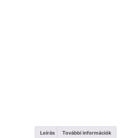
Leírás
További információk