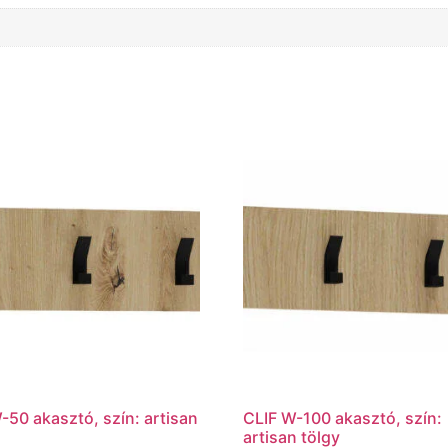
-50 akasztó, szín: artisan
CLIF W-100 akasztó, szín:
artisan tölgy