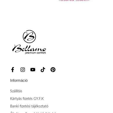
Információ
Szállítás
Kártyás fizetés GY.F.K
Banki fizetési tájékoztató