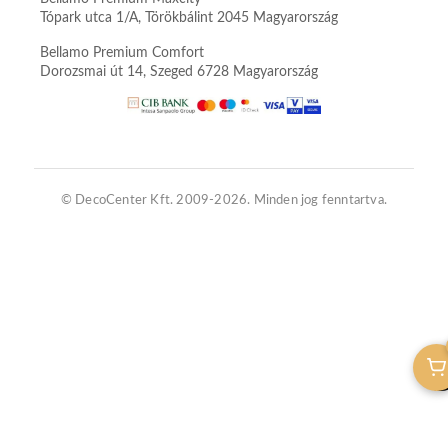
Tópark utca 1/A, Törökbálint 2045 Magyarország
Bellamo Premium Comfort
Dorozsmai út 14, Szeged 6728 Magyarország
© DecoCenter Kft. 2009-2026. Minden jog fenntartva.