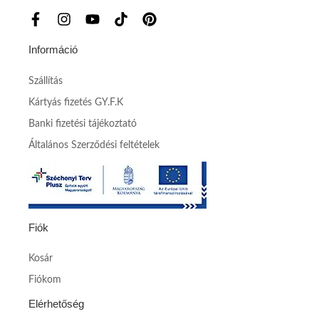
Információ
Szállítás
Kártyás fizetés GY.F.K
Banki fizetési tájékoztató
Általános Szerződési feltételek
Fiók
Kosár
Fiókom
Elérhetőség