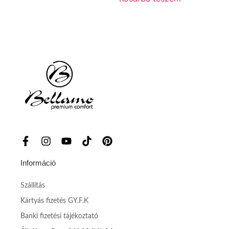
Információ
Szállítás
Kártyás fizetés GY.F.K
Banki fizetési tájékoztató