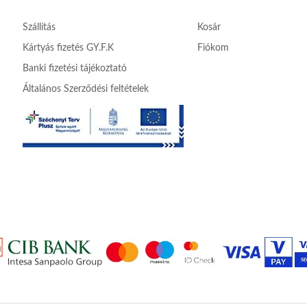
Szállítás
Kosár
Kártyás fizetés GY.F.K
Fiókom
Banki fizetési tájékoztató
Általános Szerződési feltételek