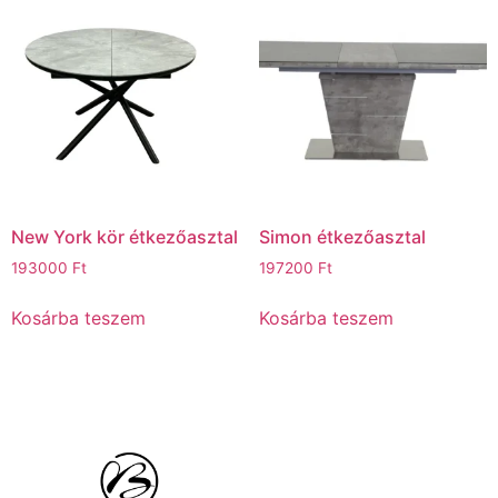
New York kör étkezőasztal
Simon étkezőasztal
193000
Ft
197200
Ft
Kosárba teszem
Kosárba teszem