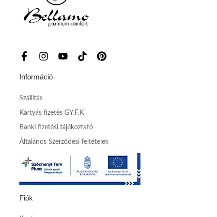
Információ
Szállítás
Kártyás fizetés GY.F.K
Banki fizetési tájékoztató
Általános Szerződési feltételek
Fiók