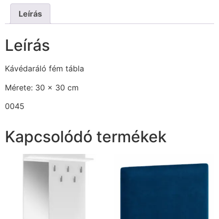
Leírás
Leírás
Kávédaráló fém tábla
Mérete: 30 x 30 cm
0045
Kapcsolódó termékek