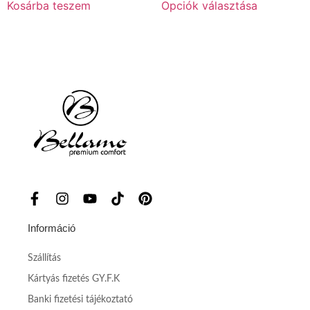
Kosárba teszem
Opciók választása
Információ
Szállítás
Kártyás fizetés GY.F.K
Banki fizetési tájékoztató