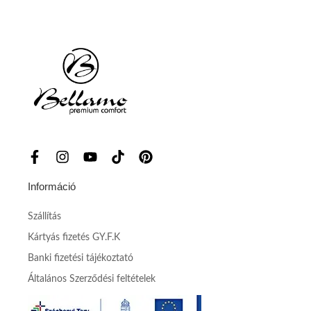
Információ
Szállítás
Kártyás fizetés GY.F.K
Banki fizetési tájékoztató
Általános Szerződési feltételek