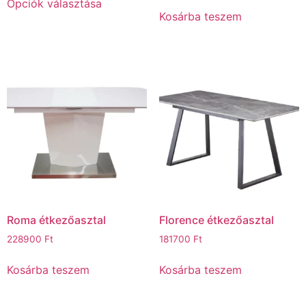
Opciók választása
Kosárba teszem
Roma étkezőasztal
Florence étkezőasztal
228900
Ft
181700
Ft
Kosárba teszem
Kosárba teszem