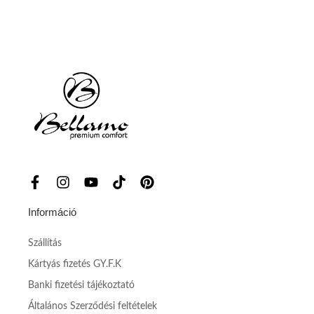
Információ
Szállítás
Kártyás fizetés GY.F.K
Banki fizetési tájékoztató
Általános Szerződési feltételek