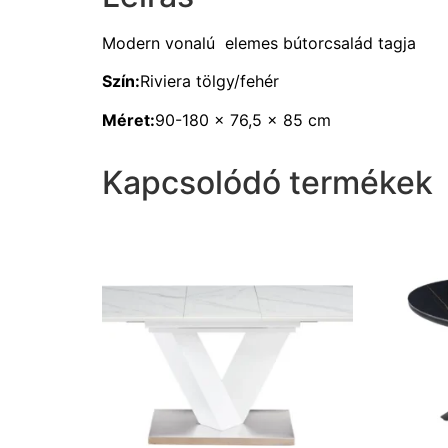
Modern vonalú elemes bútorcsalád tagja
Szín:
Riviera tölgy/fehér
Méret:
90-180 x 76,5 x 85 cm
Kapcsolódó termékek