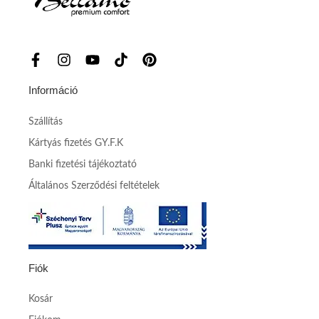
Információ
Szállítás
Kártyás fizetés GY.F.K
Banki fizetési tájékoztató
Általános Szerződési feltételek
Fiók
Kosár