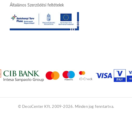
Általános Szerződési feltételek
© DecoCenter Kft. 2009-2026. Minden jog fenntartva.