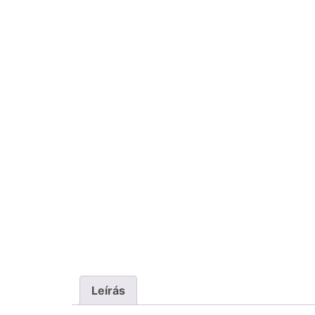
Leírás