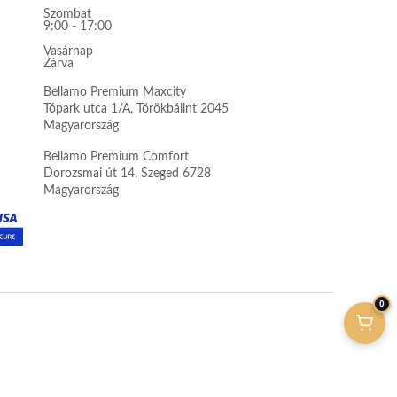
Szombat
9:00 - 17:00
Vasárnap
Zárva
Bellamo Premium Maxcity
Tópark utca 1/A, Törökbálint 2045
Magyarország
Bellamo Premium Comfort
Dorozsmai út 14, Szeged 6728
Magyarország
0