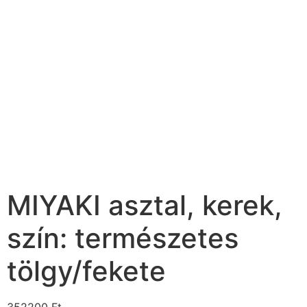
MIYAKI asztal, kerek,
szín: természetes
tölgy/fekete