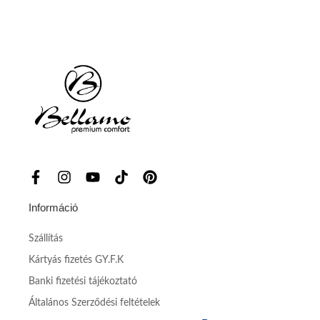
Információ
Szállítás
Kártyás fizetés GY.F.K
Banki fizetési tájékoztató
Általános Szerződési feltételek