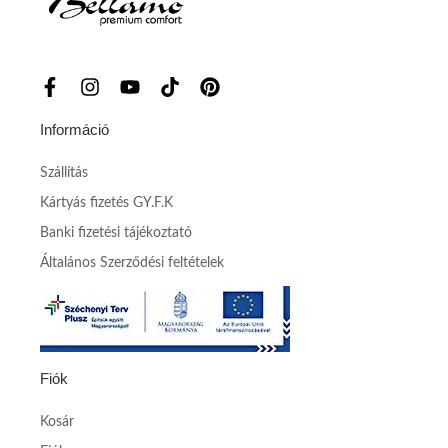
Információ
Szállítás
Kártyás fizetés GY.F.K
Banki fizetési tájékoztató
Általános Szerződési feltételek
Fiók
Kosár