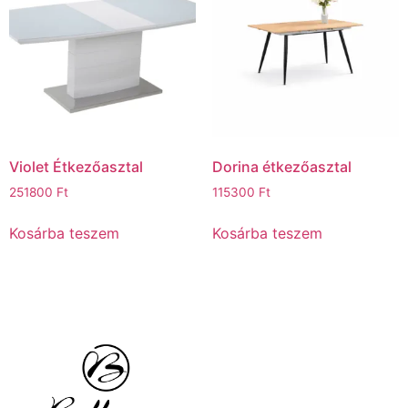
Violet Étkezőasztal
Dorina étkezőasztal
251800
Ft
115300
Ft
Kosárba teszem
Kosárba teszem