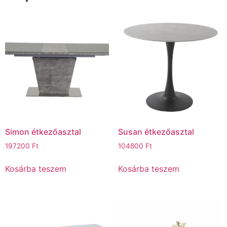
Simon étkezőasztal
Susan étkezőasztal
197200
Ft
104800
Ft
Kosárba teszem
Kosárba teszem