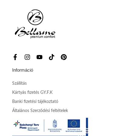
Információ
Szállítás
Kártyás fizetés GY.F.K
Banki fizetési tájékoztató
Általános Szerződési feltételek