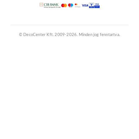
© DecoCenter Kft. 2009-2026. Minden jog fenntartva.