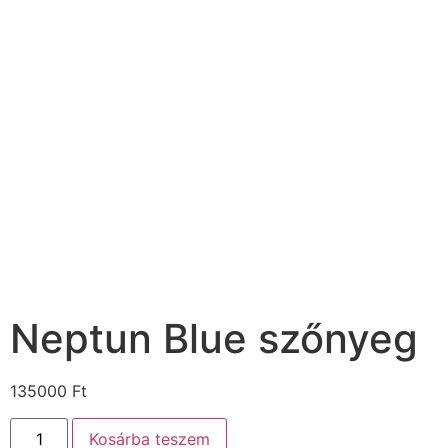
Neptun Blue szőnyeg
135000
Ft
Kosárba teszem