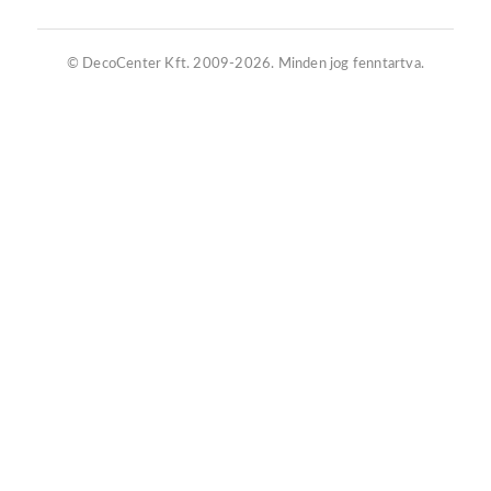
© DecoCenter Kft. 2009-2026. Minden jog fenntartva.