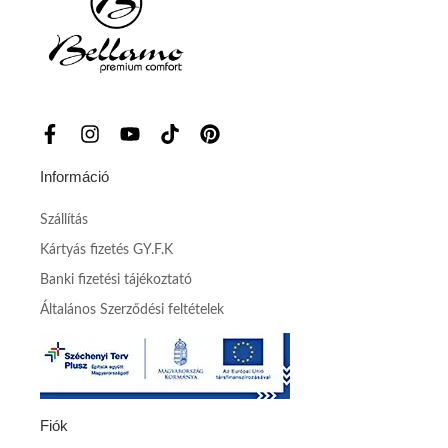
Információ
Szállítás
Kártyás fizetés GY.F.K
Banki fizetési tájékoztató
Általános Szerződési feltételek
Fiók