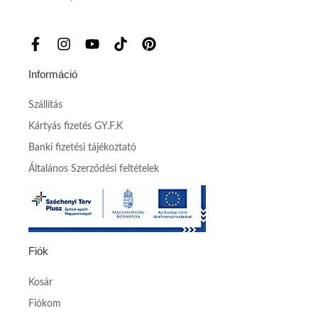
Információ
Szállítás
Kártyás fizetés GY.F.K
Banki fizetési tájékoztató
Általános Szerződési feltételek
Fiók
Kosár
Fiókom