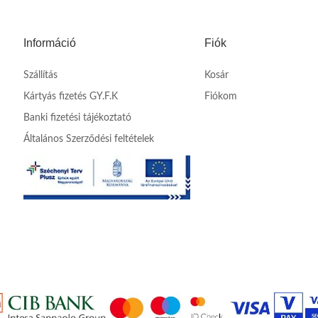
Információ
Fiók
Szállítás
Kosár
Kártyás fizetés GY.F.K
Fiókom
Banki fizetési tájékoztató
Általános Szerződési feltételek