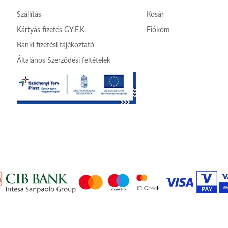
Szállítás
Kosár
Kártyás fizetés GY.F.K
Fiókom
Banki fizetési tájékoztató
Általános Szerződési feltételek