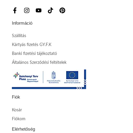
Információ
Szállítás
Kártyás fizetés GY.F.K
Banki fizetési tájékoztató
Általános Szerződési feltételek
Fiók
Kosár
Fiókom
Elérhetőség