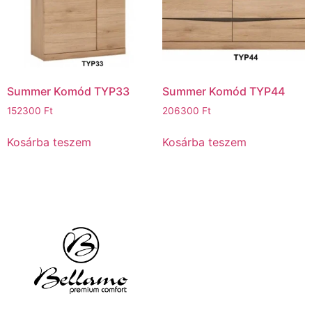
Summer Komód TYP33
Summer Komód TYP44
152300
Ft
206300
Ft
Kosárba teszem
Kosárba teszem