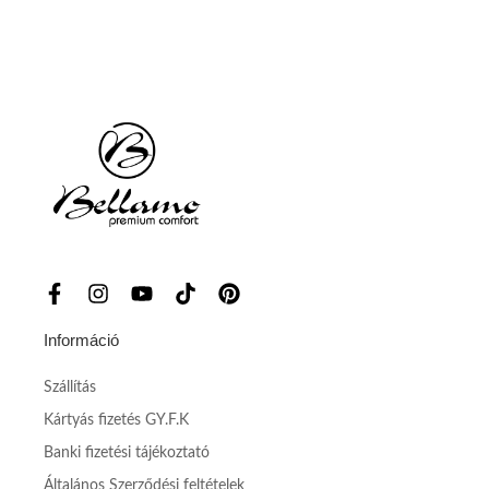
Információ
Szállítás
Kártyás fizetés GY.F.K
Banki fizetési tájékoztató
Általános Szerződési feltételek