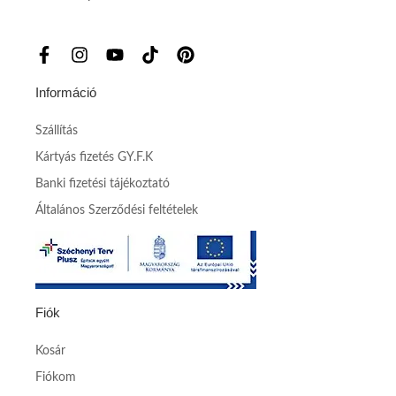
Információ
Szállítás
Kártyás fizetés GY.F.K
Banki fizetési tájékoztató
Általános Szerződési feltételek
Fiók
Kosár
Fiókom