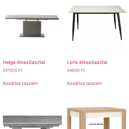
Helga étkezőasztal
Loris étkezőasztal
241300
Ft
54600
Ft
Kosárba teszem
Kosárba teszem