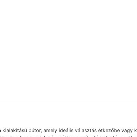
ialakítású bútor, amely ideális választás étkezőbe vagy k