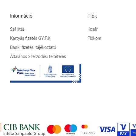
Információ
Fiók
Szállítás
Kosár
Kártyás fizetés GY.F.K
Fiókom
Banki fizetési tájékoztató
Általános Szerződési feltételek