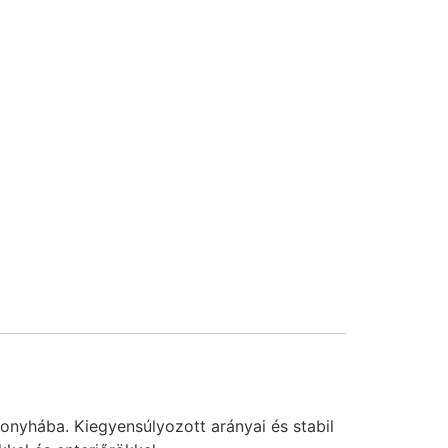
onyhába. Kiegyensúlyozott arányai és stabil