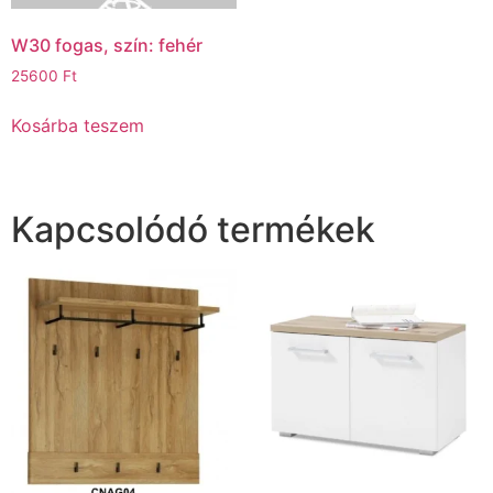
W30 fogas, szín: fehér
25600
Ft
Kosárba teszem
Kapcsolódó termékek