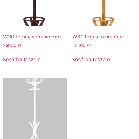
W30 fogas, szín: wenge
W30 fogas, szín: éger
25600
Ft
25600
Ft
Kosárba teszem
Kosárba teszem