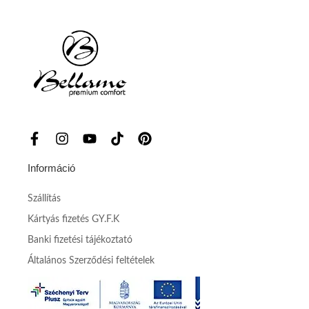
Információ
Szállítás
Kártyás fizetés GY.F.K
Banki fizetési tájékoztató
Általános Szerződési feltételek