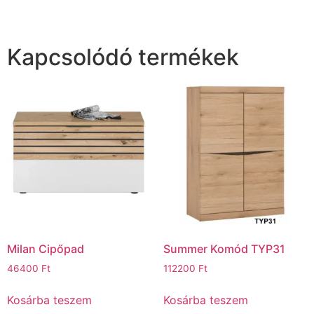
Kapcsolódó termékek
Milan Cipőpad
Summer Komód TYP31
46400
Ft
112200
Ft
Kosárba teszem
Kosárba teszem