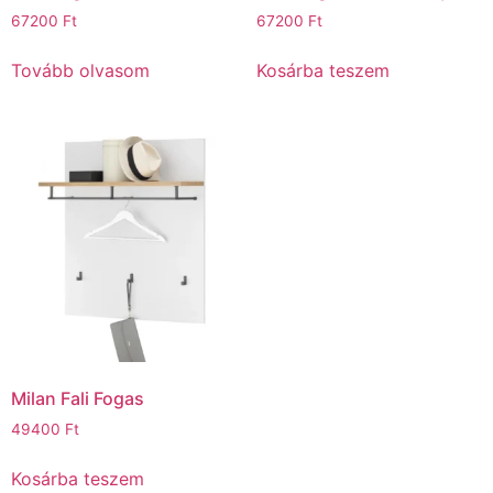
67200
Ft
67200
Ft
Tovább olvasom
Kosárba teszem
Milan Fali Fogas
49400
Ft
Kosárba teszem