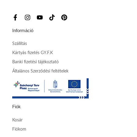
Információ
Szállítás
Kártyás fizetés GY.F.K
Banki fizetési tájékoztató
Általános Szerződési feltételek
Fiók
Kosár
Fiókom