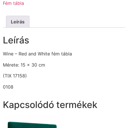
Fém tábla
Leírás
Leírás
Wine – Red and White fém tábla
Mérete: 15 x 30 cm
(TIX 17158)
0108
Kapcsolódó termékek