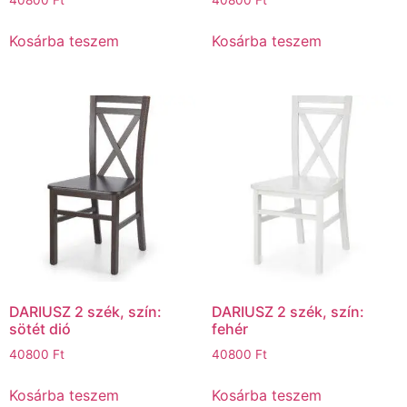
Kosárba teszem
Kosárba teszem
DARIUSZ 2 szék, szín:
DARIUSZ 2 szék, szín:
sötét dió
fehér
40800
Ft
40800
Ft
Kosárba teszem
Kosárba teszem