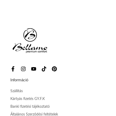
Információ
Szállítás
Kártyás fizetés GY.F.K
Banki fizetési tájékoztató
Általános Szerződési feltételek