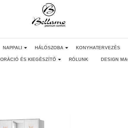
NAPPALI
HÁLÓSZOBA
KONYHATERVEZÉS
ORÁCIÓ ÉS KIEGÉSZÍTŐ
RÓLUNK
DESIGN MA