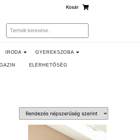
Kosár
IRODA
GYEREKSZOBA
GAZIN
ELÉRHETŐSÉG