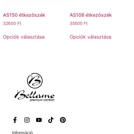
AS150 étkezőszék
AS108 étkezőszék
32600
Ft
35500
Ft
Opciók választása
Opciók választása
Információ