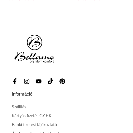
Információ
Szállítás
Kártyás fizetés GY.F.K
Banki fizetési tájékoztató