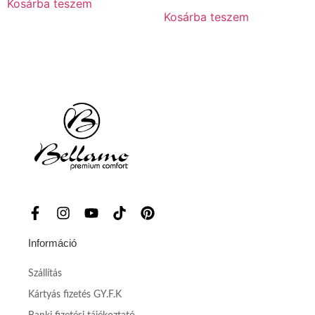
Kosárba teszem
Kosárba teszem
Információ
Szállítás
Kártyás fizetés GY.F.K